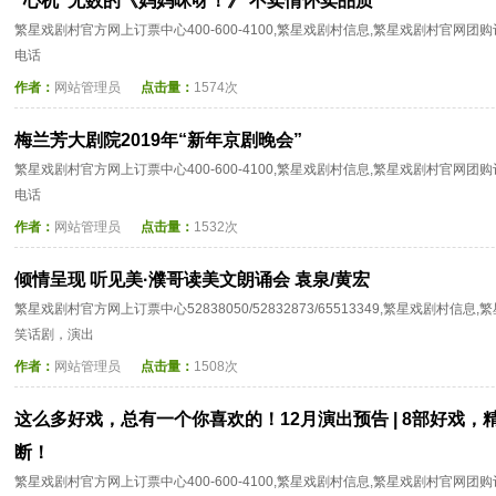
“心机”无数的《妈妈咪呀！》 不卖情怀卖品质
繁星戏剧村官方网上订票中心400-600-4100,繁星戏剧村信息,繁星戏剧村官网团
电话
作者：
网站管理员
点击量：
1574次
梅兰芳大剧院2019年“新年京剧晚会”
繁星戏剧村官方网上订票中心400-600-4100,繁星戏剧村信息,繁星戏剧村官网团
电话
作者：
网站管理员
点击量：
1532次
倾情呈现 听见美·濮哥读美文朗诵会 袁泉/黄宏
繁星戏剧村官方网上订票中心52838050/52832873/65513349,繁星戏剧村信
笑话剧，演出
作者：
网站管理员
点击量：
1508次
这么多好戏，总有一个你喜欢的！12月演出预告 | 8部好戏，
断！
繁星戏剧村官方网上订票中心400-600-4100,繁星戏剧村信息,繁星戏剧村官网团